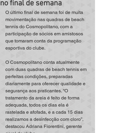
no final de semana
O último final de semana foi de muita 
movimentação nas quadras de beach 
tennis do Cosmopolitano, com a 
participação de sócios em amistosos 
que tomaram conta da programação 
esportiva do clube.
O Cosmopolitano conta atualmente 
com duas quadras de beach tennis em 
perfeitas condições, preparadas 
diariamente para oferecer qualidade e 
segurança aos praticantes. “O 
tratamento da areia é feito de forma 
adequada, todos os dias ela é 
rastelada e afofada, e a cada 15 dias 
realizamos a desinfecção com cloro”, 
destacou Adriana Fiorentini, gerente 