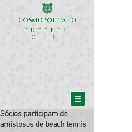
COSMOPOLITANO
FUTEBOL
CLUBE
Sócios participam de
amistosos de beach tennis