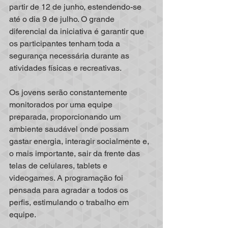
partir de 12 de junho, estendendo-se 
até o dia 9 de julho. O grande 
diferencial da iniciativa é garantir que 
os participantes tenham toda a 
segurança necessária durante as 
atividades físicas e recreativas. 
Os jovens serão constantemente 
monitorados por uma equipe 
preparada, proporcionando um 
ambiente saudável onde possam 
gastar energia, interagir socialmente e, 
o mais importante, sair da frente das 
telas de celulares, tablets e 
videogames. A programação foi 
pensada para agradar a todos os 
perfis, estimulando o trabalho em 
equipe. 