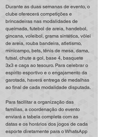
Durante as duas semanas de evento, o 
clube oferecerá competições e 
brincadeiras nas modalidades de 
queimada, futebol de areia, handebol, 
gincana, voleibol, grama sintética, vôlei 
de areia, rouba bandeira, atletismo, 
minicampo, bets, tênis de mesa, dama, 
futsal, chute a gol, base 4, basquete 
3x3 e caça ao tesouro. Para celebrar o 
espírito esportivo e o engajamento da 
garotada, haverá entrega de medalhas 
ao final de cada modalidade disputada. 
Para facilitar a organização das 
famílias, a coordenação do evento 
enviará a tabela completa com as 
datas e os horários dos jogos de cada 
esporte diretamente para o WhatsApp 