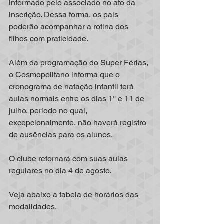
informado pelo associado no ato da 
inscrição. Dessa forma, os pais 
poderão acompanhar a rotina dos 
filhos com praticidade. 
Além da programação do Super Férias, 
o Cosmopolitano informa que o 
cronograma de natação infantil terá 
aulas normais entre os dias 1º e 11 de 
julho, período no qual, 
excepcionalmente, não haverá registro 
de ausências para os alunos. 
O clube retornará com suas aulas 
regulares no dia 4 de agosto.
Veja abaixo a tabela de horários das 
modalidades.