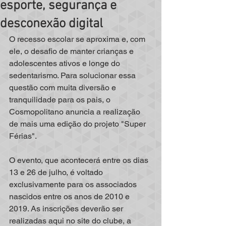
esporte, segurança e
desconexão digital
O recesso escolar se aproxima e, com 
ele, o desafio de manter crianças e 
adolescentes ativos e longe do 
sedentarismo. Para solucionar essa 
questão com muita diversão e 
tranquilidade para os pais, o 
Cosmopolitano anuncia a realização 
de mais uma edição do projeto "Super 
Férias". 
O evento, que acontecerá entre os dias 
13 e 26 de julho, é voltado 
exclusivamente para os associados 
nascidos entre os anos de 2010 e 
2019. As inscrições deverão ser 
realizadas aqui no site do clube, a 