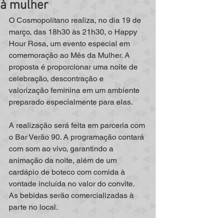
à mulher
O Cosmopolitano realiza, no dia 19 de 
março, das 18h30 às 21h30, o Happy 
Hour Rosa, um evento especial em 
comemoração ao Mês da Mulher. A 
proposta é proporcionar uma noite de 
celebração, descontração e 
valorização feminina em um ambiente 
preparado especialmente para elas.
A realização será feita em parceria com 
o Bar Verão 90. A programação contará 
com som ao vivo, garantindo a 
animação da noite, além de um 
cardápio de boteco com comida à 
vontade incluída no valor do convite. 
As bebidas serão comercializadas à 
parte no local. 