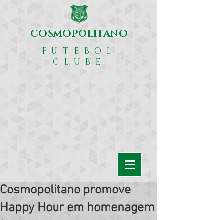
COSMOPOLITANO
FUTEBOL
CLUBE
Cosmopolitano promove
Happy Hour em homenagem