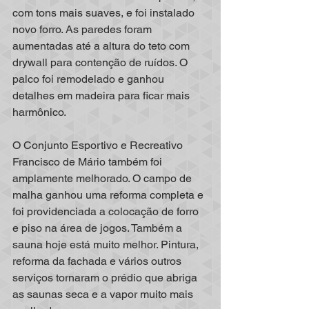
com tons mais suaves, e foi instalado 
novo forro. As paredes foram 
aumentadas até a altura do teto com 
drywall para contenção de ruídos. O 
palco foi remodelado e ganhou 
detalhes em madeira para ficar mais 
harmônico.
O Conjunto Esportivo e Recreativo 
Francisco de Mário também foi 
amplamente melhorado. O campo de 
malha ganhou uma reforma completa e 
foi providenciada a colocação de forro 
e piso na área de jogos. Também a 
sauna hoje está muito melhor. Pintura, 
reforma da fachada e vários outros 
serviços tornaram o prédio que abriga 
as saunas seca e a vapor muito mais 