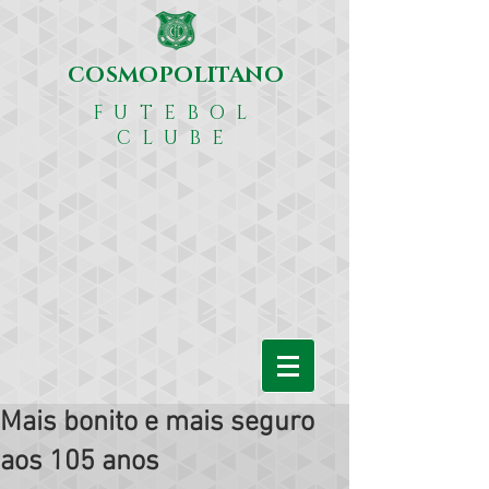
COSMOPOLITANO
FUTEBOL
CLUBE
Mais bonito e mais seguro
aos 105 anos