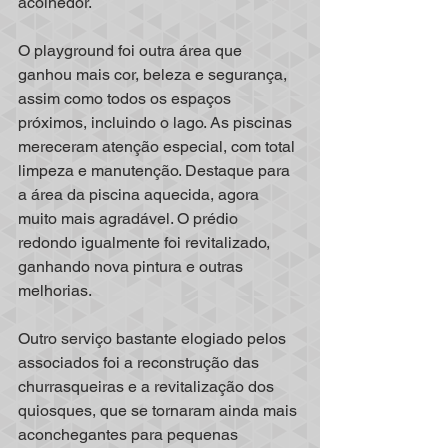
acolhedor.
O playground foi outra área que 
ganhou mais cor, beleza e segurança, 
assim como todos os espaços 
próximos, incluindo o lago. As piscinas 
mereceram atenção especial, com total 
limpeza e manutenção. Destaque para 
a área da piscina aquecida, agora 
muito mais agradável. O prédio 
redondo igualmente foi revitalizado, 
ganhando nova pintura e outras 
melhorias.
Outro serviço bastante elogiado pelos 
associados foi a reconstrução das 
churrasqueiras e a revitalização dos 
quiosques, que se tornaram ainda mais 
aconchegantes para pequenas 