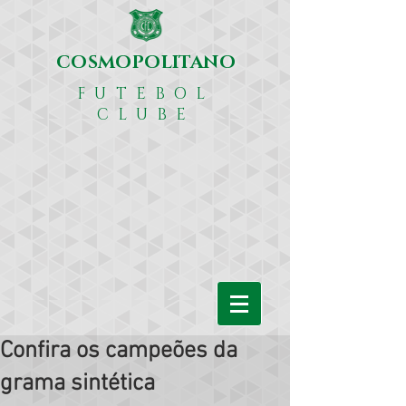
COSMOPOLITANO
FUTEBOL
CLUBE
Confira os campeões da
grama sintética