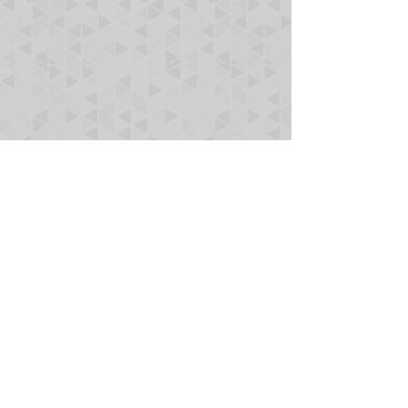
Comentários