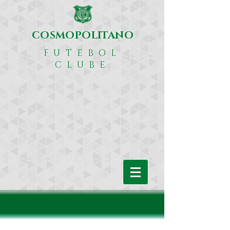
COSMOPOLITANO
FUTEBOL
CLUBE