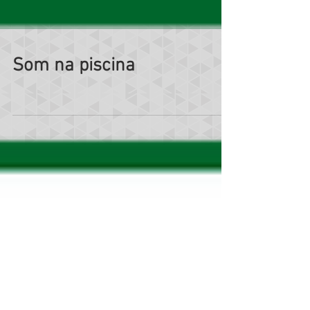
Som na piscina